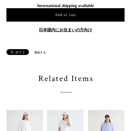
International shipping available
Add to cart
日本国内にお住まいの方向け
通報する
Related Items