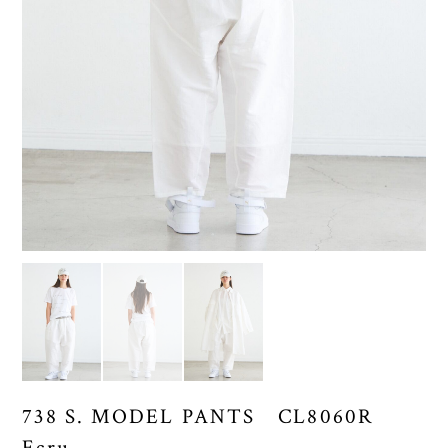
738 S. MODEL PANTS CL8060R
Ecru